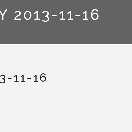
 2013-11-16
3-11-16