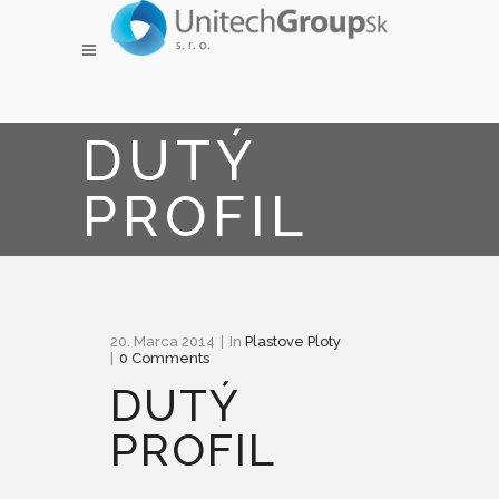
DUTÝ
PROFIL
20. Marca 2014
In
Plastove Ploty
0 Comments
DUTÝ
PROFIL