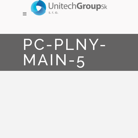
PC-PLNY-
MAIN-5