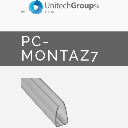
PC-
MONTAZ7