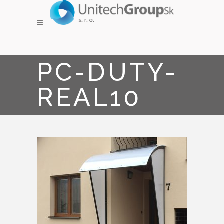
PC-DUTY-
REAL10