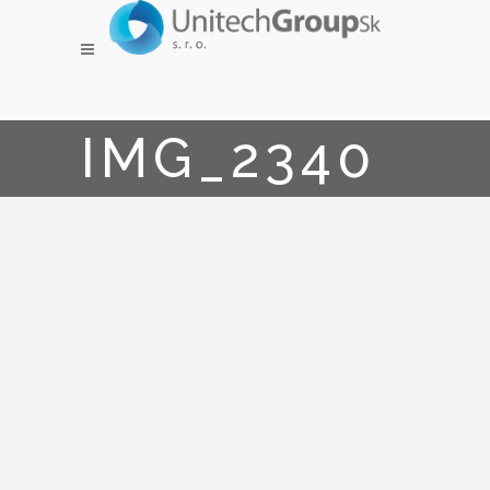
IMG_2340