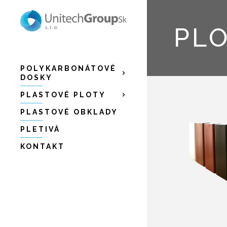
PL
POLYKARBONÁTOVÉ
DOSKY
PLASTOVÉ PLOTY
PLASTOVÉ OBKLADY
PLETIVÁ
KONTAKT