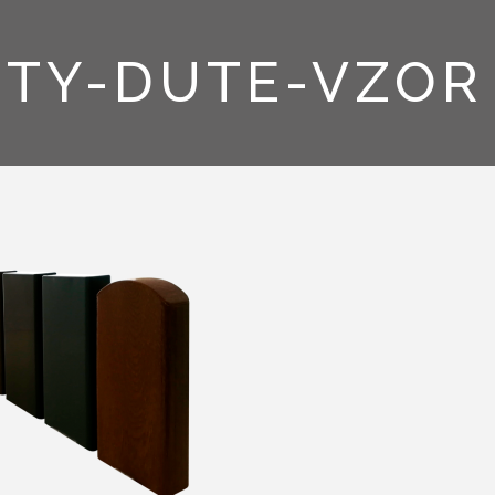
OTY-DUTE-VZOR