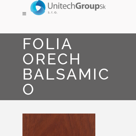
FOLIA
ORECH
BALSAMIC
O