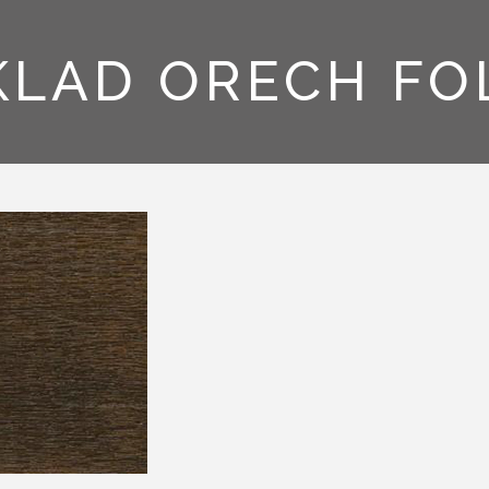
LAD ORECH FO