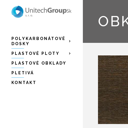
OBK
POLYKARBONÁTOVÉ
DOSKY
PLASTOVÉ PLOTY
PLASTOVÉ OBKLADY
PLETIVÁ
KONTAKT