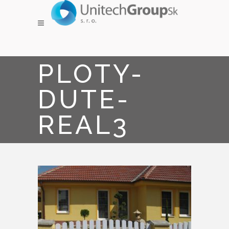
PLOTY-
DUTE-
REAL3