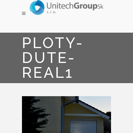
PLOTY-
DUTE-
REAL1